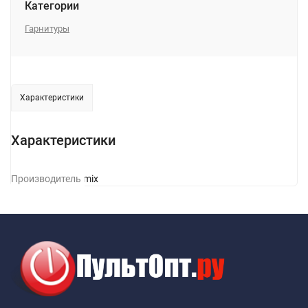
Категории
Гарнитуры
Характеристики
Характеристики
Производитель
Ritmix