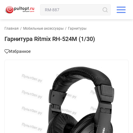
Главная
/
Мобильные аксессуары
/
Гарнитуры
Гарнитура Ritmix RH-524M (1/30)
Избранное