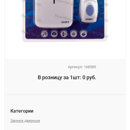
Артикул:
168585
_
В розницу за 1шт: 0 руб.
_
Категории
Звонки дверные