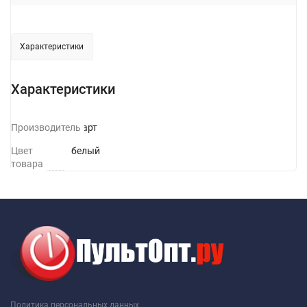
Характеристики
Характеристики
Производитель
Старт
Цвет
белый
товара
Политика персональных данных