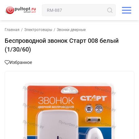
Главная
/
Электротовары
/
Звонки дверные
Беспроводной звонок Старт 008 белый
(1/30/60)
Избранное