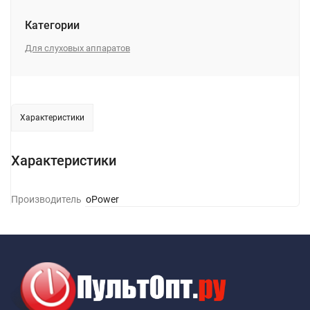
Категории
Для слуховых аппаратов
Характеристики
Характеристики
Производитель
GoPower