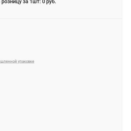
 розницу за 1шт: 0 руб.
ышленной упаковке