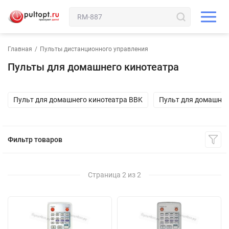
Главная
/
Пульты дистанционного управления
Пульты для домашнего кинотеатра
Пульт для домашнего кинотеатра BBK
Пульт для домашнег
Фильтр товаров
Страница 2 из 2