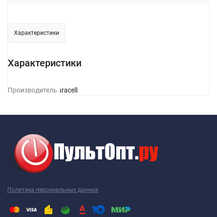
Характеристики
Характеристики
Производитель
Duracell
Политика персональных данных