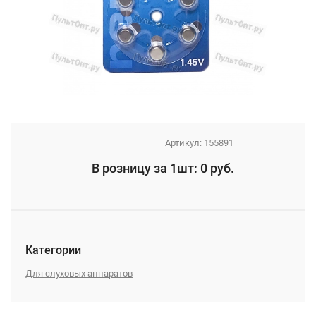
Артикул:
155891
_
В розницу за 1шт: 0 руб.
_
Категории
Для слуховых аппаратов