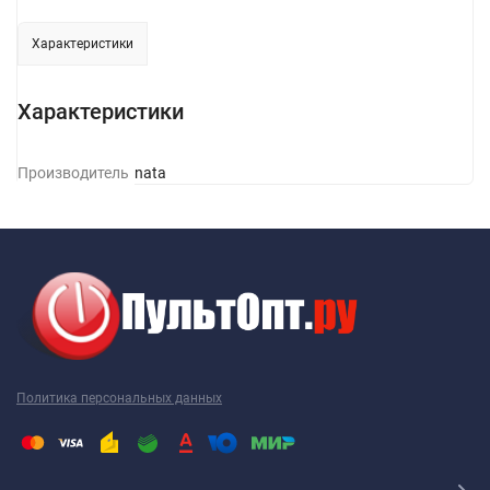
Характеристики
Характеристики
Производитель
Renata
Политика персональных данных