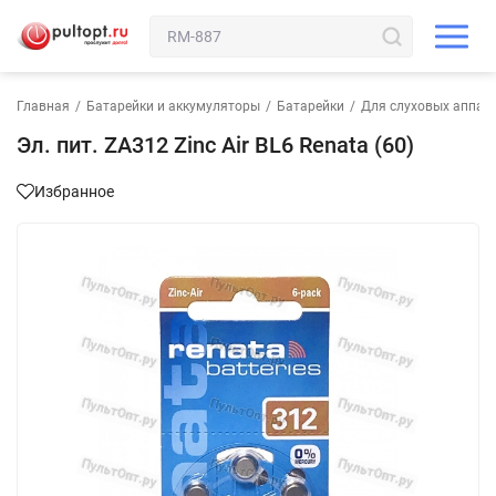
Главная
/
Батарейки и аккумуляторы
/
Батарейки
/
Для слуховых аппар
Эл. пит. ZA312 Zinc Air BL6 Renata (60)
Избранное