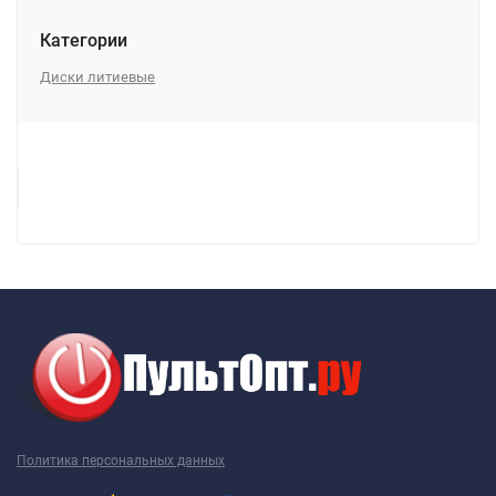
Категории
Диски литиевые
Политика персональных данных