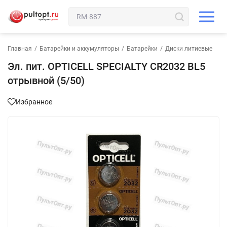
Главная
/
Батарейки и аккумуляторы
/
Батарейки
/
Диски литиевые
Эл. пит. OPTICELL SPECIALTY CR2032 BL5
отрывной (5/50)
Избранное