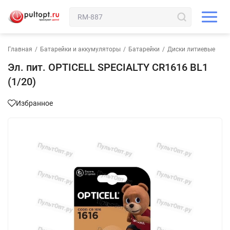
Главная
/
Батарейки и аккумуляторы
/
Батарейки
/
Диски литиевые
Эл. пит. OPTICELL SPECIALTY CR1616 BL1
(1/20)
Избранное