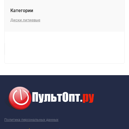
Категории
Диски литиевые
Политика персональных данных