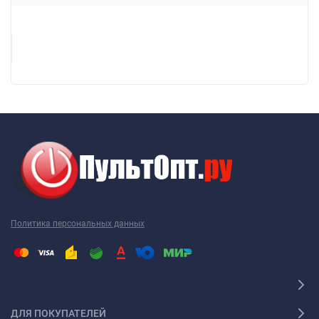
Политика персональных данных
ДЛЯ ПОКУПАТЕЛЕЙ