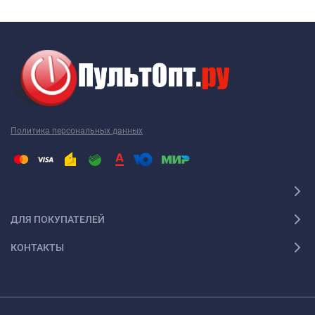
Политика персональных данных
ДЛЯ ПОКУПАТЕЛЕЙ
КОНТАКТЫ