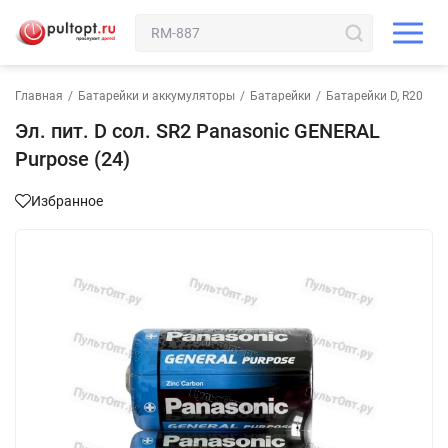
Главная
/
Батарейки и аккумуляторы
/
Батарейки
/
Батарейки D, R20
Эл. пит. D сол. SR2 Panasonic GENERAL
Purpose (24)
Избранное