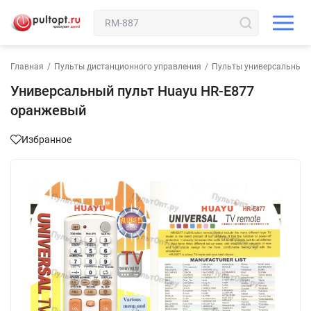
Главная
/
Пульты дистанционного управления
/
Пульты универсальные
Универсальный пульт Huayu HR-E877
оранжевый
Избранное