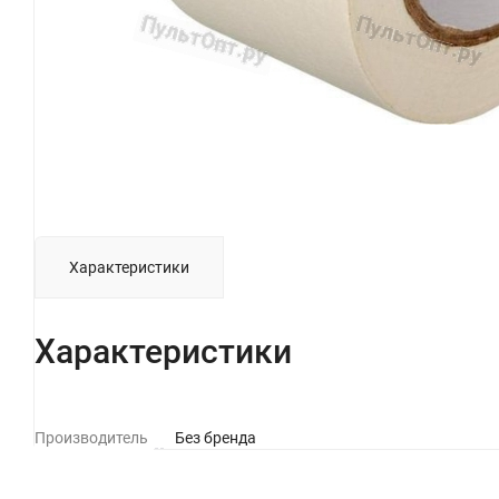
Характеристики
Характеристики
Производитель
Без бренда