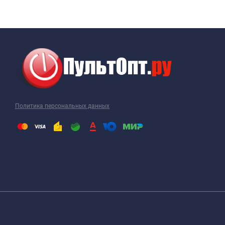
Политика персональных данных