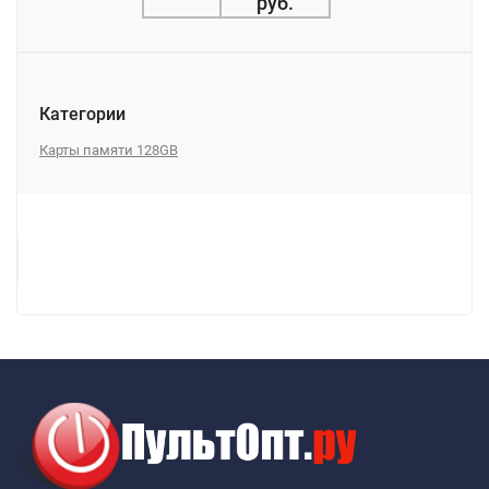
руб.
Категории
Карты памяти 128GB