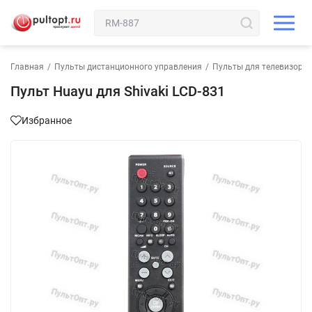
Главная
/
Пульты дистанционного управления
/
Пульты для телевизора
Пульт Huayu для Shivaki LCD-831
Избранное