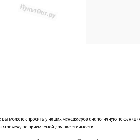
то вы можете спросить у наших менеджеров аналогичную по функция
ам замену по приемлемой для вас стоимости.