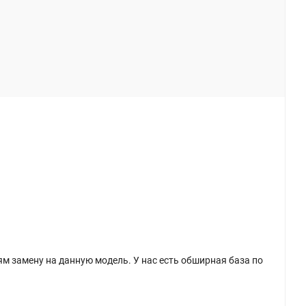
м замену на данную модель. У нас есть обширная база по