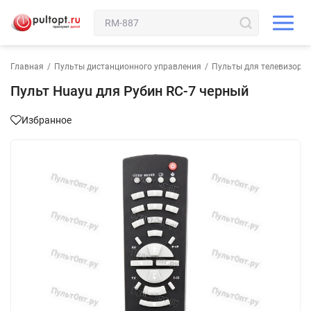
Главная
/
Пульты дистанционного управления
/
Пульты для телевизора
Пульт Huayu для Рубин RC-7 черный
Избранное