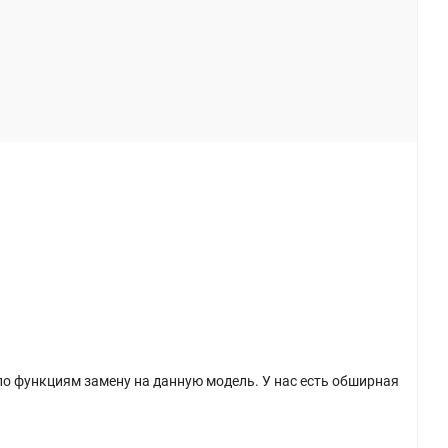
по функциям замену на данную модель. У нас есть обширная