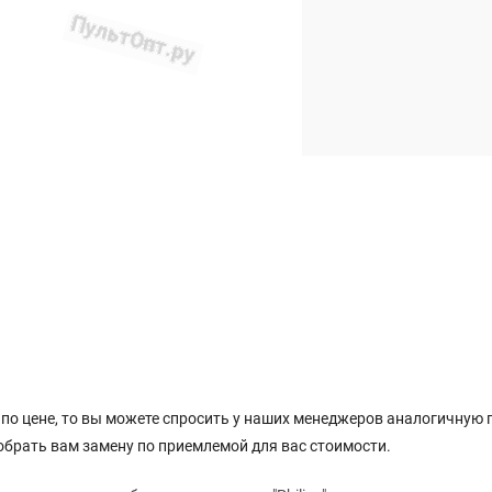
по цене, то вы можете спросить у наших менеджеров аналогичную 
обрать вам замену по приемлемой для вас стоимости.