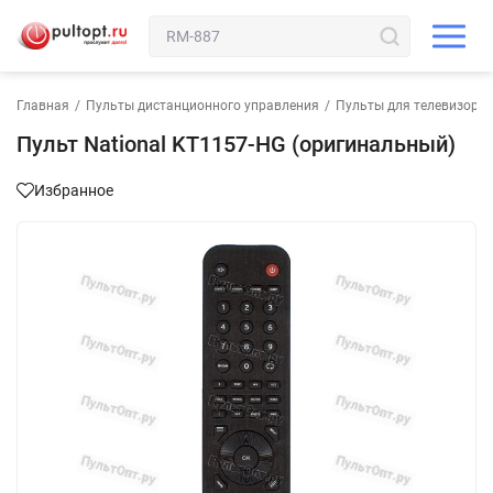
Главная
/
Пульты дистанционного управления
/
Пульты для телевизора
Пульт National KT1157-HG (оригинальный)
Избранное