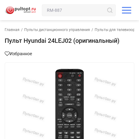
Главная
/
Пульты дистанционного управления
/
Пульты для телевизора
Пульт Hyundai 24LEJ02 (оригинальный)
Избранное