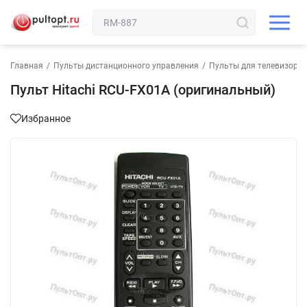
Главная
/
Пульты дистанционного управления
/
Пульты для телевизора
Пульт Hitachi RCU-FX01A (оригинальный)
Избранное