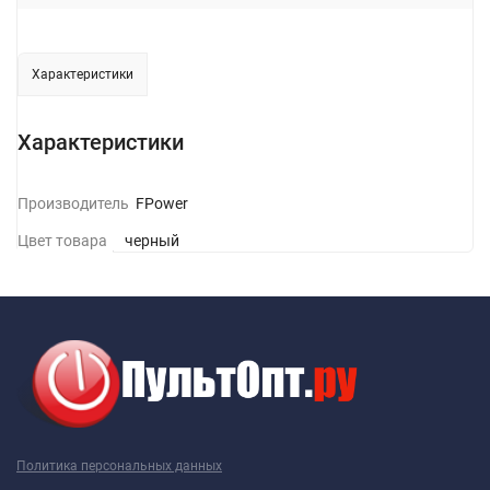
Характеристики
Характеристики
Производитель
GFPower
Цвет товара
черный
Политика персональных данных