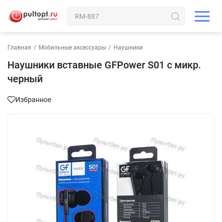
Главная
/
Мобильные аксессуары
/
Наушники
Наушники вставные GFPower S01 с микр.
черный
Избранное