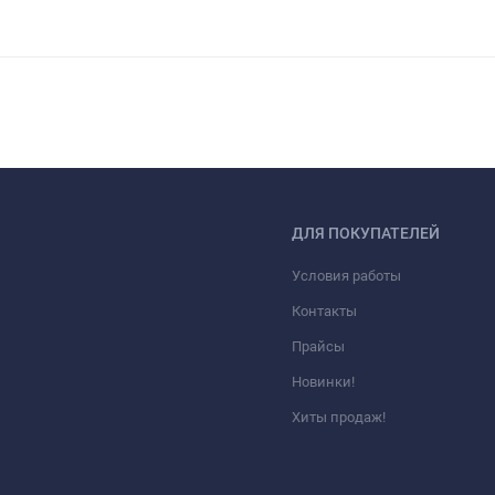
ДЛЯ ПОКУПАТЕЛЕЙ
Условия работы
Контакты
Прайсы
Новинки!
Хиты продаж!