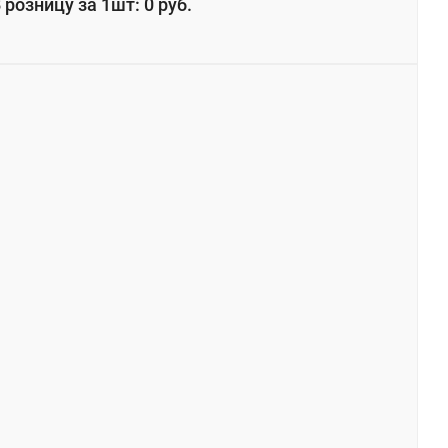
 розницу за 1шт: 0 руб.