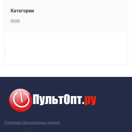
Категории
Клей
Политика персональных данных