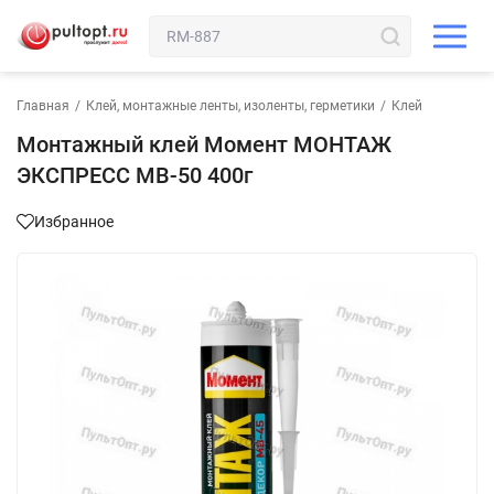
Главная
/
Клей, монтажные ленты, изоленты, герметики
/
Клей
Монтажный клей Момент МОНТАЖ
ЭКСПРЕСС MB-50 400г
Избранное