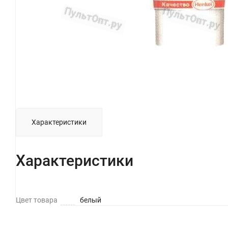
Характеристики
Характеристики
Цвет товара
белый