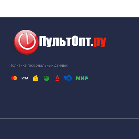
Политика персональных данных