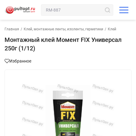
Главная
/
Клей, монтажные ленты, изоленты, герметики
/
Клей
Монтажный клей Момент FIX Универсал
250г (1/12)
Избранное