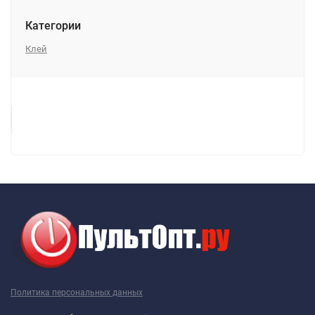
Категории
Клей
Политика персональных данных