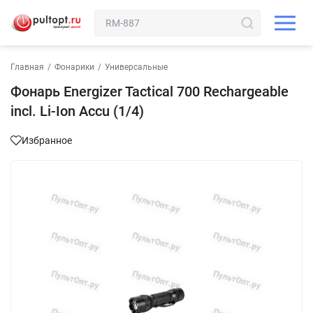
Главная
/
Фонарики
/
Универсальные
Фонарь Energizer Tactical 700 Rechargeable
incl. Li-Ion Accu (1/4)
Избранное