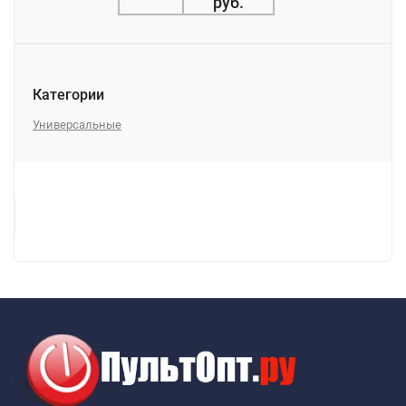
руб.
Категории
Универсальные