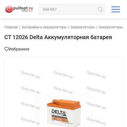
Главная
/
Батарейки и аккумуляторы
/
Аккумуляторы
/
Аккумуляторы д
CT 12026 Delta Аккумуляторная батарея
Избранное