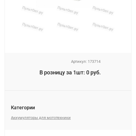
Артикул:
173714
_
В розницу за 1шт: 0 руб.
_
Категории
Аккумуляторы для мототехники