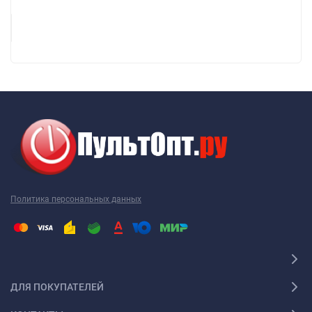
Политика персональных данных
ДЛЯ ПОКУПАТЕЛЕЙ