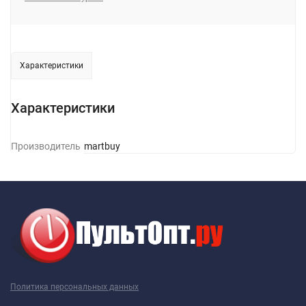
Характеристики
Характеристики
Производитель
Smartbuy
Политика персональных данных