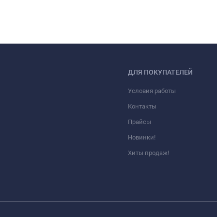
ДЛЯ ПОКУПАТЕЛЕЙ
Условия работы
Контакты
Прайсы
Новинки!
Хиты продаж!