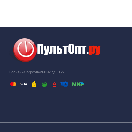
Политика персональных данных