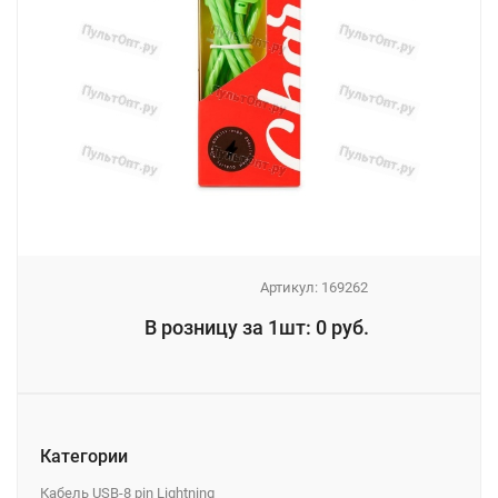
Артикул:
169262
_
В розницу за 1шт: 0 руб.
_
Категории
Кабель USB-8 pin Lightning