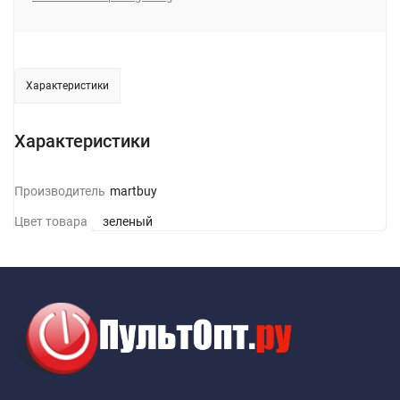
Характеристики
Характеристики
Производитель
Smartbuy
Цвет товара
зеленый