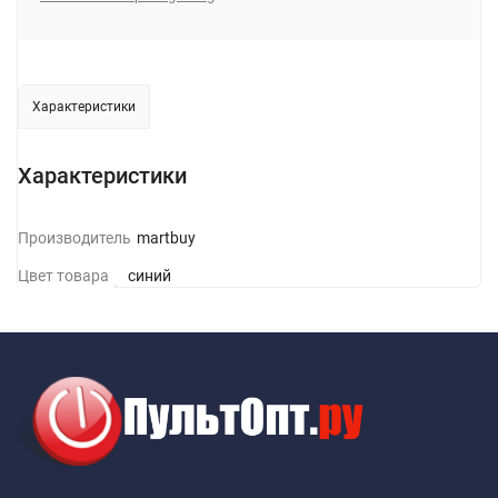
Характеристики
Характеристики
Производитель
Smartbuy
Цвет товара
синий