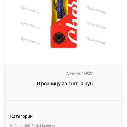
Артикул:
169261
_
В розницу за 1шт: 0 руб.
_
Категории
Кабель USB-8 pin Lightning