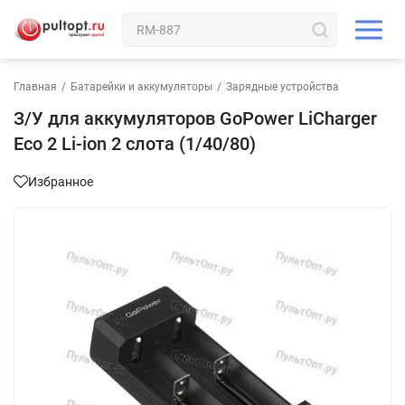
Главная
/
Батарейки и аккумуляторы
/
Зарядные устройства
З/У для аккумуляторов GoPower LiCharger
Eco 2 Li-ion 2 слота (1/40/80)
Избранное