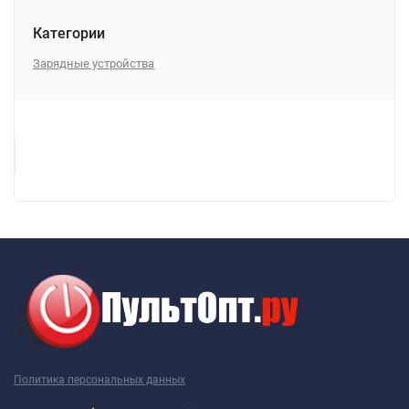
Категории
Зарядные устройства
Политика персональных данных