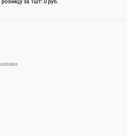
 розницу за 1шт: 0 руб.
льчиковые