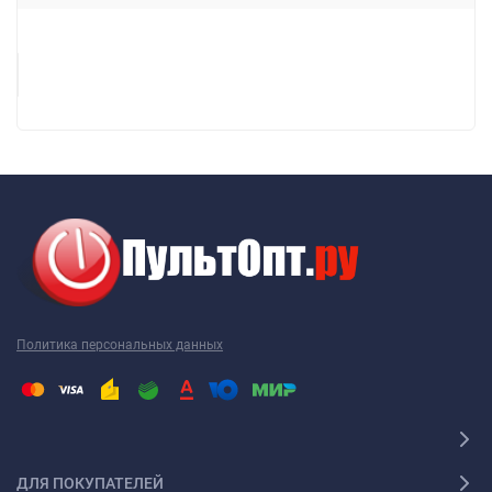
Политика персональных данных
ДЛЯ ПОКУПАТЕЛЕЙ