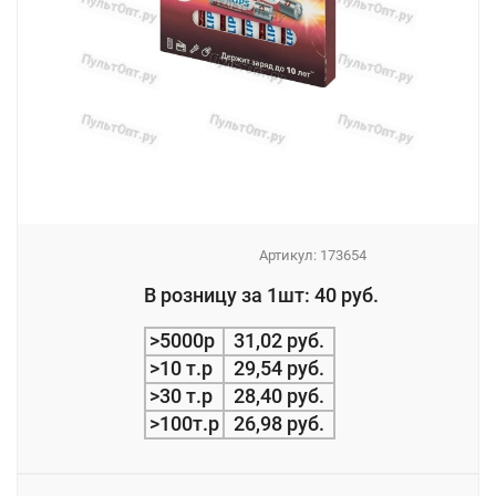
Артикул:
173654
_
В розницу за 1шт: 40 руб.
_
>5000р
31,02 руб.
>10 т.р
29,54 руб.
>30 т.р
28,40 руб.
>100т.р
26,98 руб.