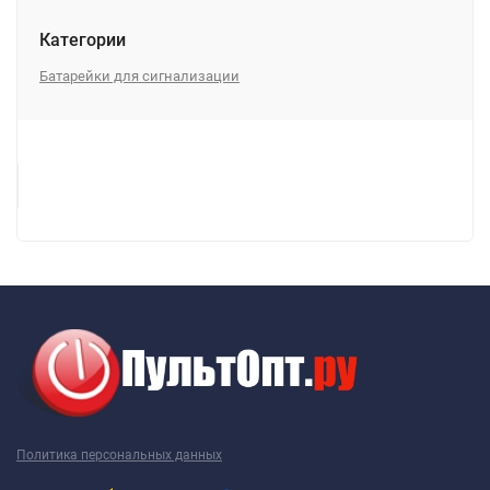
Категории
Батарейки для сигнализации
Политика персональных данных