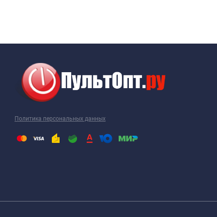
Политика персональных данных