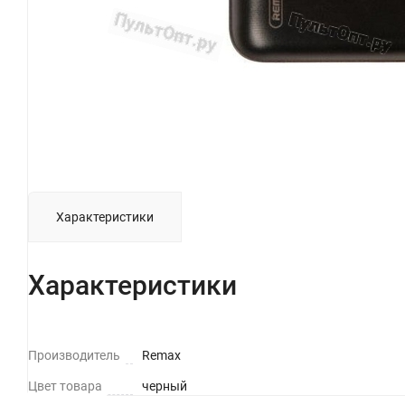
Характеристики
Характеристики
Производитель
Remax
Цвет товара
черный