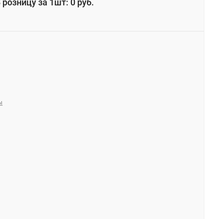
 розницу за 1шт: 0 руб.
ы