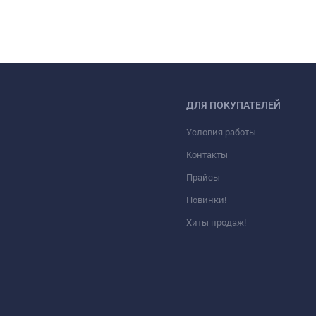
ДЛЯ ПОКУПАТЕЛЕЙ
Условия работы
Контакты
Прайсы
Новинки!
Хиты продаж!