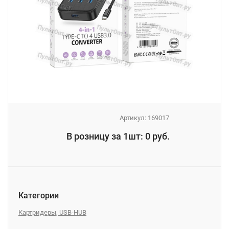
Артикул:
169017
_
В розницу за 1шт: 0 руб.
_
Категории
Картридеры, USB-HUB