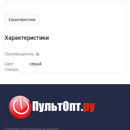
Характеристики
Характеристики
Производитель
Hoco
Цвет
серый
товара
Политика персональных данных