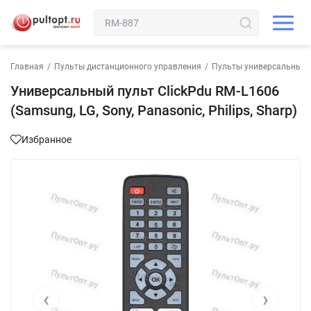
Главная
/
Пульты дистанционного управления
/
Пульты универсальные
Универсальный пульт ClickPdu RM-L1606
(Samsung, LG, Sony, Panasonic, Philips, Sharp)
Избранное
‹
›