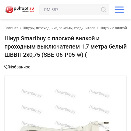
Главная
/
Шнуры, переходники, зажимы, соединители
/
Шнуры с вилкой
Шнур Smartbuy с плоской вилкой и
проходным выключателем 1,7 метра белый
ШВВП 2х0,75 (SBE-06-P05-w) (
Избранное