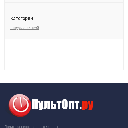
Категории
Шнуры с вилкой
Политика персональных данных