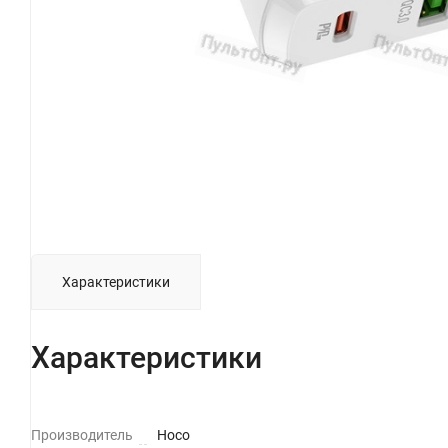
Характеристики
Характеристики
Производитель
Hoco