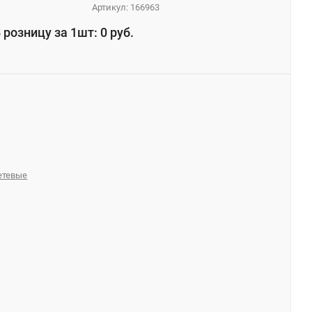
Артикул:
166963
 розницу за 1шт: 0 руб.
сетевые