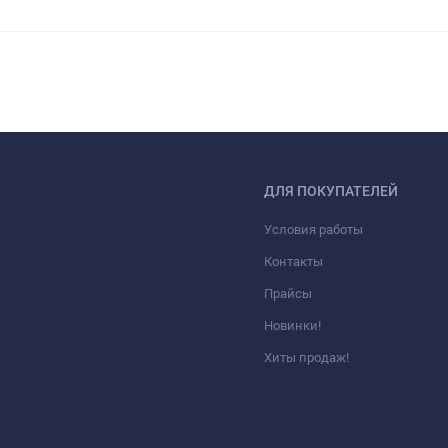
ДЛЯ ПОКУПАТЕЛЕЙ
Условия работы
Контакты
Прайсы
Новинки!
Хиты продаж!