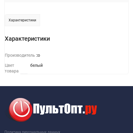
Характеристики
Характеристики
Производитель
Hoco
Цвет
белый
товара
Политика персональных данных