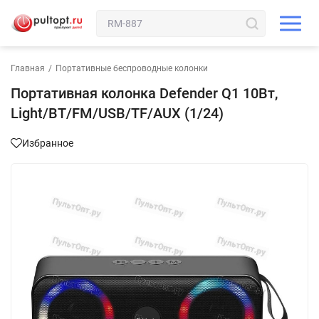
Главная
/
Портативные беспроводные колонки
Портативная колонка Defender Q1 10Вт,
Light/BT/FM/USB/TF/AUX (1/24)
Избранное