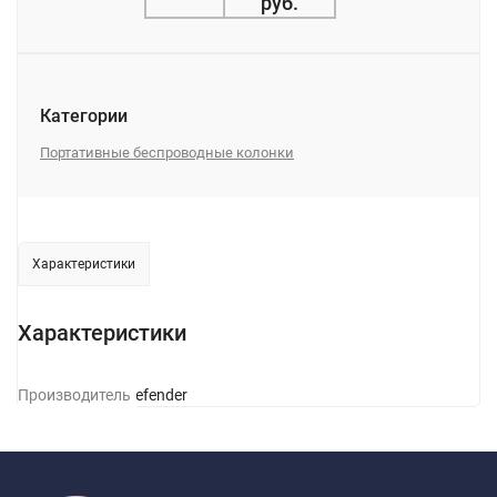
руб.
Категории
Портативные беспроводные колонки
Характеристики
Характеристики
Производитель
Defender