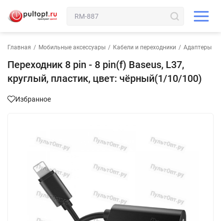
Главная
/
Мобильные аксессуары
/
Кабели и переходники
/
Адаптеры
Переходник 8 pin - 8 pin(f) Baseus, L37,
круглый, пластик, цвет: чёрный(1/10/100)
Избранное