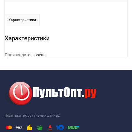
Характеристики
Характеристики
Производитель
Baseus
Политика персональных данных