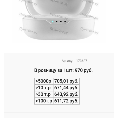
Артикул:
173627
_
В розницу за 1шт: 970 руб.
_
>5000р
705,01 руб.
>10 т.р
671,44 руб.
>30 т.р
643,92 руб.
>100т.р
611,72 руб.