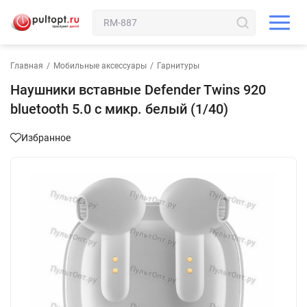
Главная
/
Мобильные аксессуары
/
Гарнитуры
Наушники вставные Defender Twins 920
bluetooth 5.0 с микр. белый (1/40)
Избранное