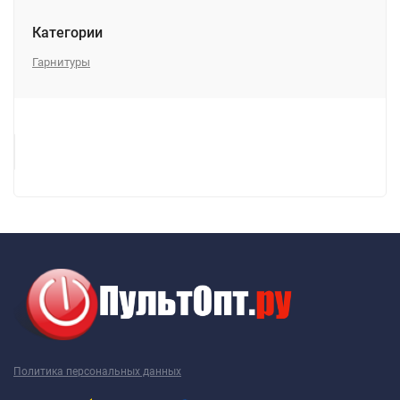
Категории
Гарнитуры
Политика персональных данных