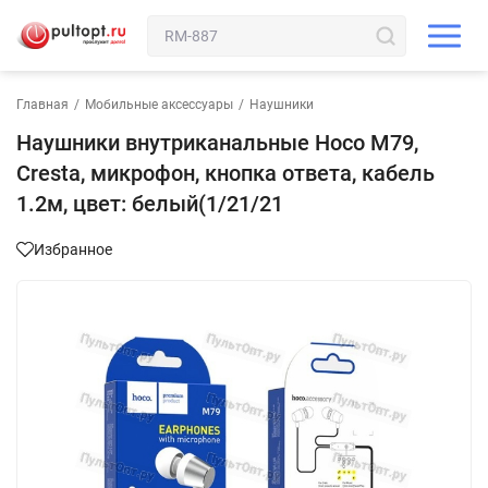
Главная
/
Мобильные аксессуары
/
Наушники
Наушники внутриканальные Hoco M79,
Cresta, микрофон, кнопка ответа, кабель
1.2м, цвет: белый(1/21/21
Избранное