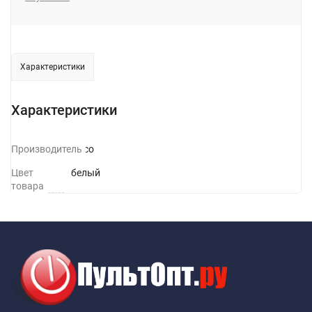
Характеристики
Характеристики
Производитель
Hoco
Цвет
белый
товара