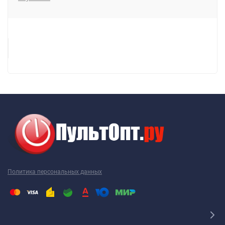
Политика персональных данных