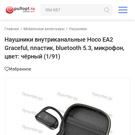
Главная
/
Мобильные аксессуары
/
Наушники
Наушники внутриканальные Hoco EA2
Graceful, пластик, bluetooth 5.3, микрофон,
цвет: чёрный (1/91)
Избранное