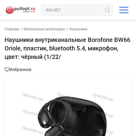
Главная
/
Мобильные аксессуары
/
Наушники
Наушники внутриканальные Borofone BW66
Oriole, пластик, bluetooth 5.4, микрофон,
цвет: чёрный (1/22/
Избранное