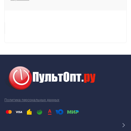
Политика персональных данных