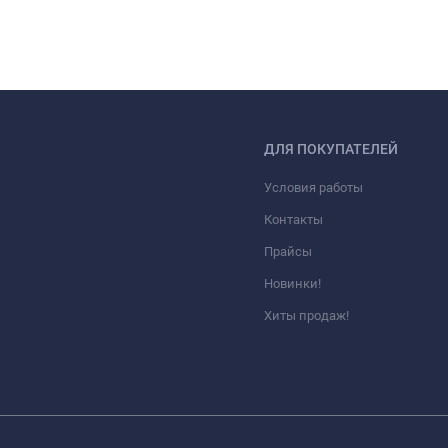
ДЛЯ ПОКУПАТЕЛЕЙ
Условия работы
Контакты
Прайсы
Новинки!
Хиты продаж!