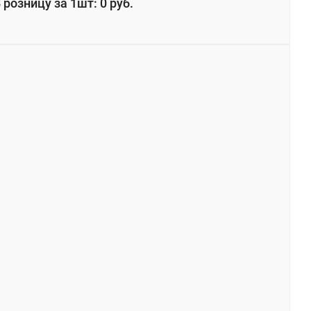
 розницу за 1шт: 0 руб.