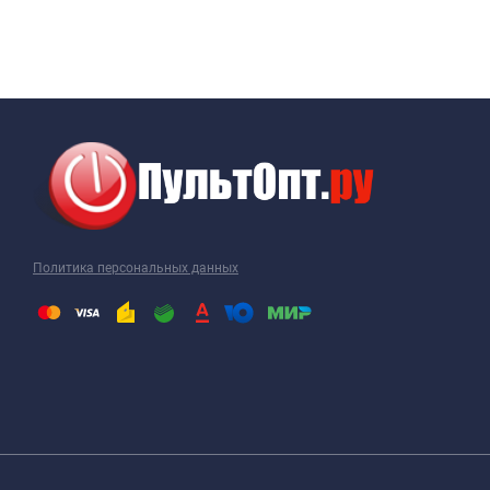
Политика персональных данных