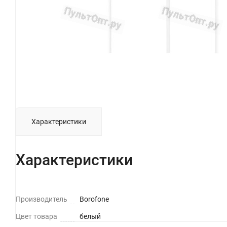
Характеристики
Характеристики
Производитель
Borofone
Цвет товара
белый